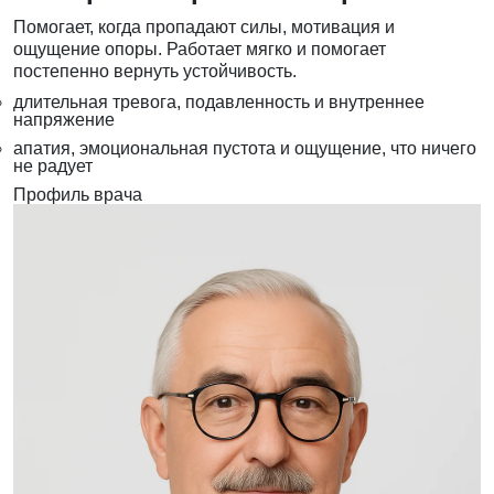
Помогает, когда пропадают силы, мотивация и
ощущение опоры. Работает мягко и помогает
постепенно вернуть устойчивость.
длительная тревога, подавленность и внутреннее
напряжение
апатия, эмоциональная пустота и ощущение, что ничего
не радует
Профиль врача