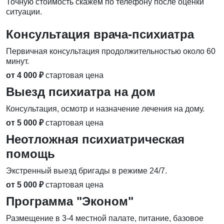
Точную стоимость скажем по телефону после оценки
ситуации.
Консультация врача-психиатра
Первичная консультация продолжительностью около 60
минут.
от 4 000 ₽
стартовая цена
Выезд психиатра на дом
Консультация, осмотр и назначение лечения на дому.
от 5 000 ₽
стартовая цена
Неотложная психиатрическая
помощь
Экстренный выезд бригады в режиме 24/7.
от 5 000 ₽
стартовая цена
Программа "Эконом"
Размещение в 3-4 местной палате, питание, базовое