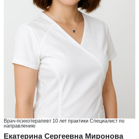
Врач-психотерапевт
10 лет практики
Специалист по
направлению
Екатерина Сергеевна Миронова