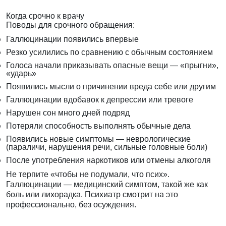
Когда срочно к врачу
Поводы для срочного обращения:
Галлюцинации появились впервые
Резко усилились по сравнению с обычным состоянием
Голоса начали приказывать опасные вещи — «прыгни»,
«ударь»
Появились мысли о причинении вреда себе или другим
Галлюцинации вдобавок к депрессии или тревоге
Нарушен сон много дней подряд
Потеряли способность выполнять обычные дела
Появились новые симптомы — неврологические
(параличи, нарушения речи, сильные головные боли)
После употребления наркотиков или отмены алкоголя
Не терпите «чтобы не подумали, что псих».
Галлюцинации — медицинский симптом, такой же как
боль или лихорадка. Психиатр смотрит на это
профессионально, без осуждения.