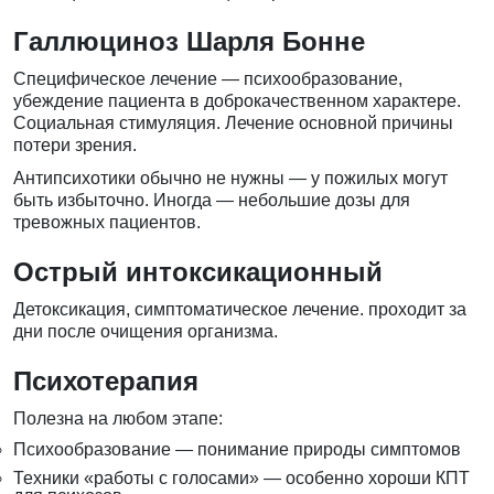
Галлюциноз Шарля Бонне
Специфическое лечение — психообразование,
убеждение пациента в доброкачественном характере.
Социальная стимуляция. Лечение основной причины
потери зрения.
Антипсихотики обычно не нужны — у пожилых могут
быть избыточно. Иногда — небольшие дозы для
тревожных пациентов.
Острый интоксикационный
Детоксикация, симптоматическое лечение. проходит за
дни после очищения организма.
Психотерапия
Полезна на любом этапе:
Психообразование — понимание природы симптомов
Техники «работы с голосами» — особенно хороши КПТ