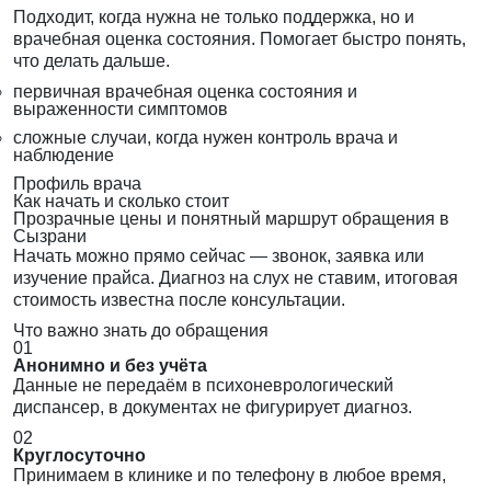
Подходит, когда нужна не только поддержка, но и
врачебная оценка состояния. Помогает быстро понять,
что делать дальше.
первичная врачебная оценка состояния и
выраженности симптомов
сложные случаи, когда нужен контроль врача и
наблюдение
Профиль врача
Как начать и сколько стоит
Прозрачные цены и понятный маршрут обращения в
Сызрани
Начать можно прямо сейчас — звонок, заявка или
изучение прайса. Диагноз на слух не ставим, итоговая
стоимость известна после консультации.
Что важно знать до обращения
01
Анонимно и без учёта
Данные не передаём в психоневрологический
диспансер, в документах не фигурирует диагноз.
02
Круглосуточно
Принимаем в клинике и по телефону в любое время,