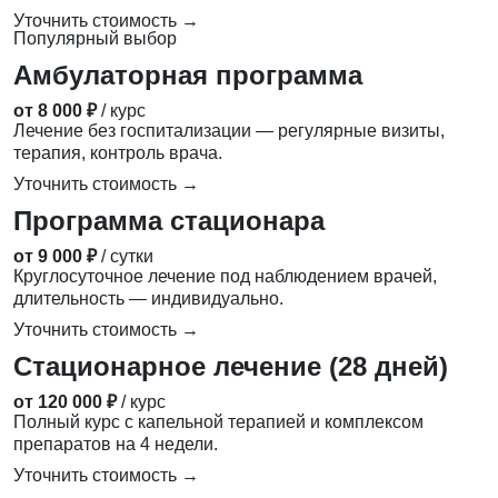
Уточнить стоимость →
Популярный выбор
Амбулаторная программа
от 8 000 ₽
/ курс
Лечение без госпитализации — регулярные визиты,
терапия, контроль врача.
Уточнить стоимость →
Программа стационара
от 9 000 ₽
/ сутки
Круглосуточное лечение под наблюдением врачей,
длительность — индивидуально.
Уточнить стоимость →
Стационарное лечение (28 дней)
от 120 000 ₽
/ курс
Полный курс с капельной терапией и комплексом
препаратов на 4 недели.
Уточнить стоимость →