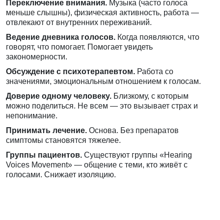
Переключение внимания.
Музыка (часто голоса
меньше слышны), физическая активность, работа —
отвлекают от внутренних переживаний.
Ведение дневника голосов.
Когда появляются, что
говорят, что помогает. Помогает увидеть
закономерности.
Обсуждение с психотерапевтом.
Работа со
значениями, эмоциональным отношением к голосам.
Доверие одному человеку.
Близкому, с которым
можно поделиться. Не всем — это вызывает страх и
непонимание.
Принимать лечение.
Основа. Без препаратов
симптомы становятся тяжелее.
Группы пациентов.
Существуют группы «Hearing
Voices Movement» — общение с теми, кто живёт с
голосами. Снижает изоляцию.