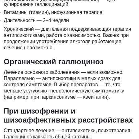
купирования галлюцинаций
Витамины (тиамин), инфузионная терапия
Длительность — 2–4 недели
Хронический — длительная поддерживающая терапия
антипсихотиками, работа с зависимостью. Важно: при
продолжении употребления алкоголя работающее
лечение невозможно.
Органический галлюциноз
Лечение основного заболевания — если возможно.
Параллельно — антипсихотики в малых дозах для
контроля симптомов. Выбор препаратов — те, что
меньше усугубляют неврологическую симптоматику
(например, при паркинсонизме — квеитапин).
При шизофрении и
шизоаффективных расстройствах
Стандартное лечение — антипсихотики, психотерапия.
Галлюциноз как часть общей картины.