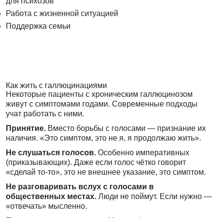
для психозов
Работа с жизненной ситуацией
Поддержка семьи
Как жить с галлюцинациями
Некоторые пациенты с хроническим галлюцинозом
живут с симптомами годами. Современные подходы
учат работать с ними.
Принятие.
Вместо борьбы с голосами — признание их
наличия. «Это симптом, это не я, я продолжаю жить».
Не слушаться голосов.
Особенно императивных
(приказывающих). Даже если голос чётко говорит
«сделай то-то», это не внешнее указание, это симптом.
Не разговаривать вслух с голосами в
общественных местах.
Люди не поймут. Если нужно —
«отвечать» мысленно.