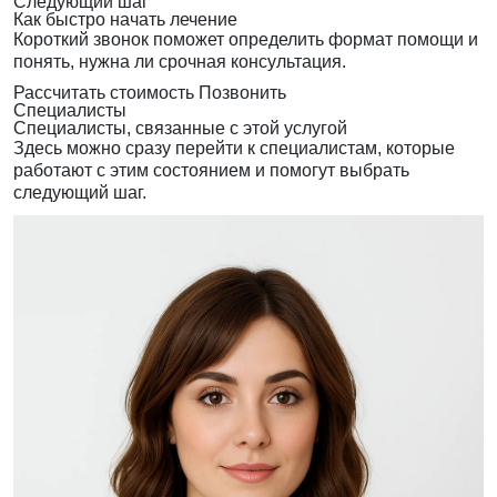
Следующий шаг
Как быстро начать лечение
Короткий звонок поможет определить формат помощи и
понять, нужна ли срочная консультация.
Рассчитать стоимость
Позвонить
Специалисты
Специалисты, связанные с этой услугой
Здесь можно сразу перейти к специалистам, которые
работают с этим состоянием и помогут выбрать
следующий шаг.