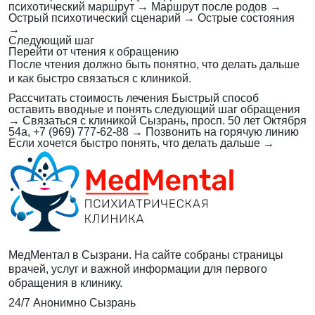
психотический маршрут
→
Маршрут после родов
→
Острый психотический сценарий
→
Острые состояния
→
Следующий шаг
Перейти от чтения к обращению
После чтения должно быть понятно, что делать дальше
и как быстро связаться с клиникой.
Рассчитать стоимость лечения
Быстрый способ
оставить вводные и понять следующий шаг обращения
→
Связаться с клиникой
Сызрань, просп. 50 лет Октября
54а, +7 (969) 777-62-88
→
Позвонить на горячую линию
Если хочется быстро понять, что делать дальше
→
МедМентал в Сызрани. На сайте собраны страницы
врачей, услуг и важной информации для первого
обращения в клинику.
24/7
Анонимно
Сызрань