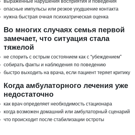
выраженные нарушения восприятия и поведения
опасные импульсы или резкое ухудшение контакта
нужна быстрая очная психиатрическая оценка
Во многих случаях семья первой
замечает, что ситуация стала
тяжелой
не спорить с острым состоянием как с “убеждением”
собирать факты и наблюдения по поведению
быстро выходить на врача, если пациент теряет критику
Когда амбулаторного лечения уже
недостаточно
как врач определяет необходимость стационара
когда возможен домашний или амбулаторный сценарий
что происходит после стабилизации остроты