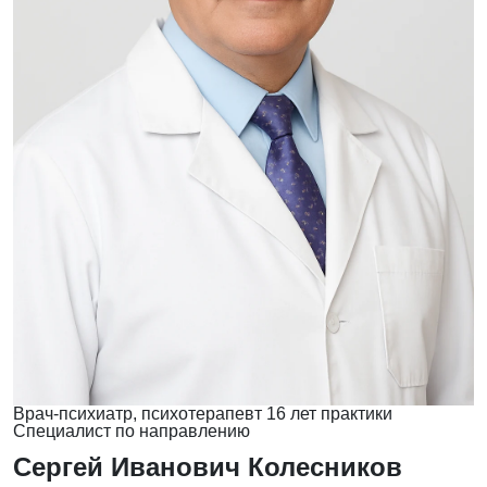
Врач-психиатр, психотерапевт
16 лет практики
Специалист по направлению
Сергей Иванович Колесников