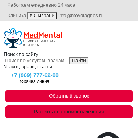
Работаем ежедневно 24 часа
Клиника
в Сызрани
info@moydiagnos.ru
Поиск по сайту
Найти
Услуги, врачи, статьи
+7 (969) 777-62-88
горячая линия
Обратный звонок
Рассчитать стоимость лечения