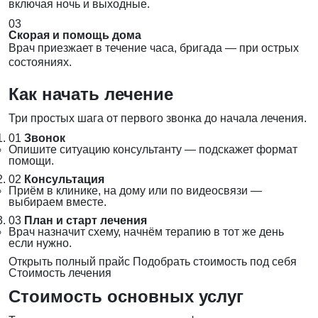
включая ночь и выходные.
03
Скорая и помощь дома
Врач приезжает в течение часа, бригада — при острых
состояниях.
Как начать лечение
Три простых шага от первого звонка до начала лечения.
01
Звонок
Опишите ситуацию консультанту — подскажет формат
помощи.
02
Консультация
Приём в клинике, на дому или по видеосвязи —
выбираем вместе.
03
План и старт лечения
Врач назначит схему, начнём терапию в тот же день
если нужно.
Открыть полный прайс
Подобрать стоимость под себя
Стоимость лечения
Стоимость основных услуг