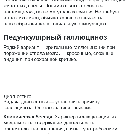
животных, сцены. Понимают, что это «не по-
настоящему», но не могут «выключить». Не требует
антипсихотиков, обычно хорошо отвечает на
психообразование и социальную стимуляцию.
Педункулярный галлюциноз
Редкий вариант — зрительные галлюцинации при
поражении ствола мозга. — красочные, сложные
видения, при сохранной критике.
Диагностика
Задача диагностики — установить причину
галлюциноза. От этого зависит лечение.
Клиническая беседа.
Характер галлюцинаций, их
модальность, содержание, длительность,
обстоятельства появления, связь с употреблением