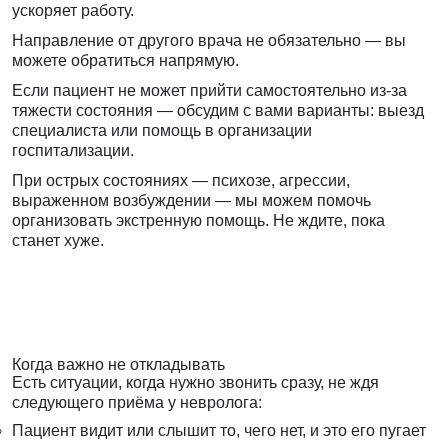
ускоряет работу.
Направление от другого врача не обязательно — вы
можете обратиться напрямую.
Если пациент не может прийти самостоятельно из-за
тяжести состояния — обсудим с вами варианты: выезд
специалиста или помощь в организации
госпитализации.
При острых состояниях — психозе, агрессии,
выраженном возбуждении — мы можем помочь
организовать экстренную помощь. Не ждите, пока
станет хуже.
Когда важно не откладывать
Есть ситуации, когда нужно звонить сразу, не ждя
следующего приёма у невролога:
Пациент видит или слышит то, чего нет, и это его пугает