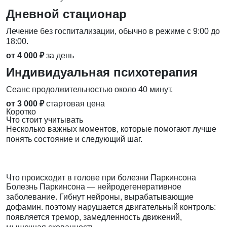
Дневной стационар
Лечение без госпитализации, обычно в режиме с 9:00 до
18:00.
от 4 000 ₽
за день
Индивидуальная психотерапия
Сеанс продолжительностью около 40 минут.
от 3 000 ₽
стартовая цена
Коротко
Что стоит учитывать
Несколько важных моментов, которые помогают лучше
понять состояние и следующий шаг.
Что происходит в голове при болезни Паркинсона
Болезнь Паркинсона — нейродегенеративное
заболевание. Гибнут нейроны, вырабатывающие
дофамин. поэтому нарушается двигательный контроль:
появляется тремор, замедленность движений,