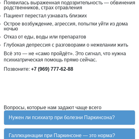
Появилась выраженная подозрительность — обвинения
родственников, страх отравления
Пациент перестал узнавать близких
Острое возбуждение, агрессия, попытки уйти из дома
ночью
Отказ от еды, воды или препаратов
Глубокая депрессия с разговорами о нежелании жить
Всё это — не «само пройдёт». Это сигнал, что нужна
психиатрическая помощь прямо сейчас.
Позвоните:
+7 (969) 777-62-88
Вопросы, которые нам задают чаще всего
Нужен ли психиатр при болезни Паркинсона?
Галлюцинации при Паркинсоне — это норма?