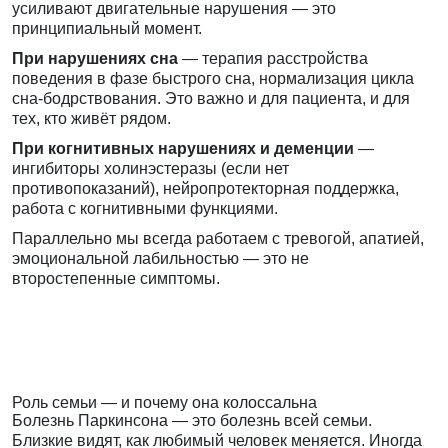
усиливают двигательные нарушения — это
принципиальный момент.
При нарушениях сна
— терапия расстройства
поведения в фазе быстрого сна, нормализация цикла
сна-бодрствования. Это важно и для пациента, и для
тех, кто живёт рядом.
При когнитивных нарушениях и деменции
—
ингибиторы холинэстеразы (если нет
противопоказаний), нейропротекторная поддержка,
работа с когнитивными функциями.
Параллельно мы всегда работаем с тревогой, апатией,
эмоциональной лабильностью — это не
второстепенные симптомы.
Роль семьи — и почему она колоссальна
Болезнь Паркинсона — это болезнь всей семьи.
Близкие видят, как любимый человек меняется. Иногда