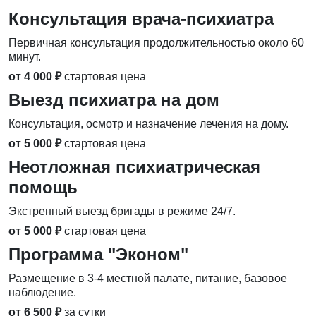
Консультация врача-психиатра
Первичная консультация продолжительностью около 60
минут.
от 4 000 ₽
стартовая цена
Выезд психиатра на дом
Консультация, осмотр и назначение лечения на дому.
от 5 000 ₽
стартовая цена
Неотложная психиатрическая
помощь
Экстренный выезд бригады в режиме 24/7.
от 5 000 ₽
стартовая цена
Программа "Эконом"
Размещение в 3-4 местной палате, питание, базовое
наблюдение.
от 6 500 ₽
за сутки