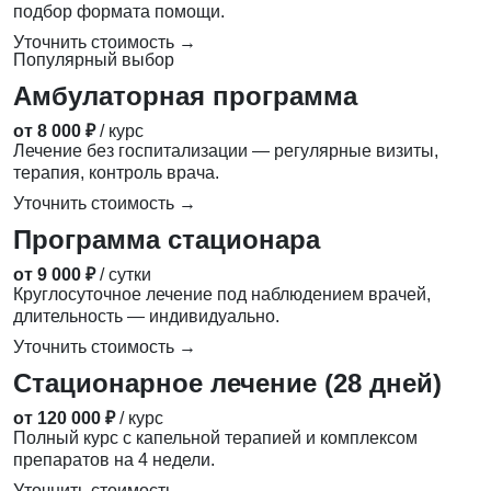
подбор формата помощи.
Уточнить стоимость →
Популярный выбор
Амбулаторная программа
от 8 000 ₽
/ курс
Лечение без госпитализации — регулярные визиты,
терапия, контроль врача.
Уточнить стоимость →
Программа стационара
от 9 000 ₽
/ сутки
Круглосуточное лечение под наблюдением врачей,
длительность — индивидуально.
Уточнить стоимость →
Стационарное лечение (28 дней)
от 120 000 ₽
/ курс
Полный курс с капельной терапией и комплексом
препаратов на 4 недели.
Уточнить стоимость →