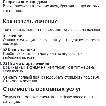
Скорая и помощь дома
Врач приезжает в течение часа, бригада — при острых
состояниях.
Как начать лечение
Три простых шага от первого звонка до начала лечения.
01
Звонок
Опишите ситуацию консультанту — подскажет формат
помощи.
02
Консультация
Приём в клинике, на дому или по видеосвязи —
выбираем вместе.
03
План и старт лечения
Врач назначит схему, начнём терапию в тот же день
если нужно.
Открыть полный прайс
Подобрать стоимость под себя
Стоимость лечения
Стоимость основных услуг
Точную стоимость скажем по телефону после оценки
ситуации.