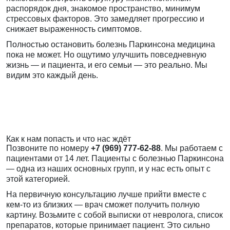
распорядок дня, знакомое пространство, минимум
стрессовых факторов. Это замедляет прогрессию и
снижает выраженность симптомов.
Полностью остановить болезнь Паркинсона медицина
пока не может. Но ощутимо улучшить повседневную
жизнь — и пациента, и его семьи — это реально. Мы
видим это каждый день.
Как к нам попасть и что нас ждёт
Позвоните по номеру
+7 (969) 777-62-88
. Мы работаем с
пациентами от 14 лет. Пациенты с болезнью Паркинсона
— одна из наших основных групп, и у нас есть опыт с
этой категорией.
На первичную консультацию лучше прийти вместе с
кем-то из близких — врач сможет получить полную
картину. Возьмите с собой выписки от невролога, список
препаратов, которые принимает пациент. Это сильно