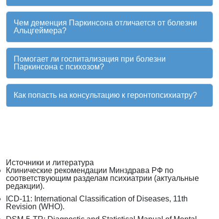
Чем деменция Паркинсона отличается от болезни
Альцгеймера?
Помогает ли госпитализация при болезни
Паркинсона с психозом?
Как попасть на консультацию к геронтопсихиатру?
Источники и литература
Клинические рекомендации Минздрава РФ по
соответствующим разделам психиатрии (актуальные
редакции).
ICD-11: International Classification of Diseases, 11th
Revision (WHO).