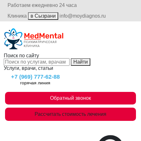
Работаем ежедневно 24 часа
Клиника
в Сызрани
info@moydiagnos.ru
Поиск по сайту
Найти
Услуги, врачи, статьи
+7 (969) 777-62-88
горячая линия
Обратный звонок
Рассчитать стоимость лечения