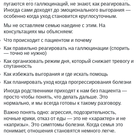
пугаются его галлюцинаций, не знают, как реагировать.
Иногда сами доходят до эмоционального выгорания —
особенно когда уход становится круглосуточным.
Мы не оставляем семью наедине с этим. На
консультациях мы объясняем:
Что происходит с пациентом и почему
Как правильно реагировать на галлюцинации (спорить
— точно не нужно)
Как организовать режим дня, который снижает тревогу и
спутанность
Как избежать выгорания и где искать помощь
Как планировать уход когда прогрессирования болезни
Иногда родственники приходят к нам без пациента —
просто чтобы понять, что делать дальше. Это
нормально, и мы всегда готовы к такому разговору.
Важно понять одно: агрессия, подозрительность,
ночные крики, отказ от еды — это не «характер» и не
«капризы». Это симптомы болезни. Когда семья это
понимает, отношения становятся немного легче.